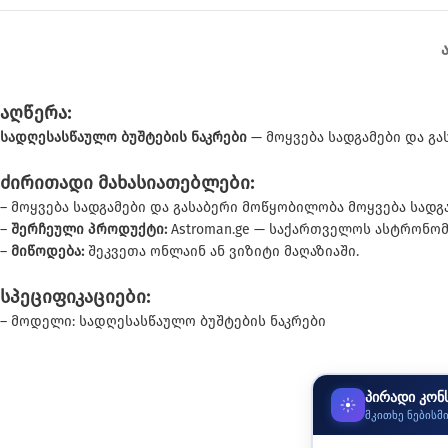
აღწერა:
სადღესასწაულო ბუშტების ნაკრები
— მოყვება სადგამები და გ
ძირითადი მახასიათებლები:
– მოყვება სადგამები და გასაბერი მოწყობილობა მოყვება სად
–
შერჩეული პროდუქტი:
Astroman.ge — საქართველოს ასტრონომი
–
მიწოდება:
შეკვეთა ონლაინ ან ვიზიტი მაღაზიაში.
სპეციფიკაციები:
– მოდელი: სადღესასწაულო ბუშტების ნაკრები
პირადი კონ
მკითხე ნებისმ