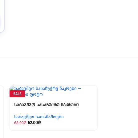
SALE
SALE
საბავშვო სასაჩუქრე ნაკრები
საბავშვო სათამაშოები
62.00
₾
68.00
₾