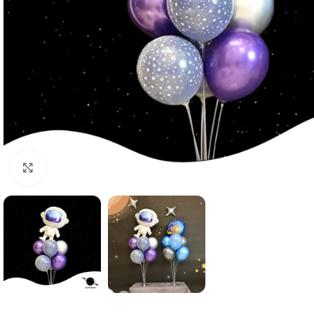
Click to enlarge