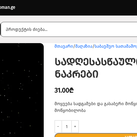
oman.ge
მთავარი
მაღაზია
საბავშვო სათამაშო
სადღესასწაულ
ნაკრები
31.00
₾
მოყვება სადგამები და გასაბერი მოწ
მოწყობილობა