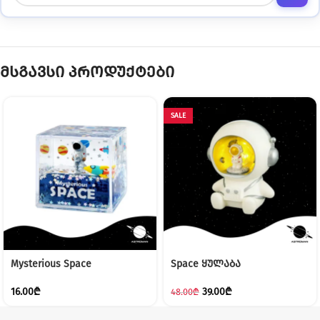
მსგავსი პროდუქტები
SALE
Mysterious Space
Space ყულაბა
16.00
₾
39.00
₾
48.00
₾