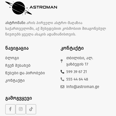
ასტრომანი
არის პირველი ასტრო-მაღაზია
საქართველოში, აქ შეხვდებით კოსმოსით შთაგონებულ
ნივთებს ყველა ასაკის ადამიანისთვის.
ნავიგაცია
კონტაქტი
ბლოგი
თბილისი, ალ.
ყაზბეგის 17
ჩვენ შესახებ
599 39 67 21
წესები და პირობები
555 44 64 48
კონტაქტი
Info@astroman.ge
გამოგვყევი