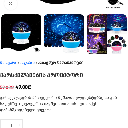
Click to enlarge
მთავარი
მაღაზია
საბავშვო სათამაშოები
ვარსკვლავების პროექტორი
49.00
₾
59.00
₾
ვარსკვლავების პროექტორი მუშაობს ელემენტებზე ან უსბ
სადენზე. იდეალურია ბავშვის ოთახისთვის, აქვს
დამამშვიდებელი ეფექტი.