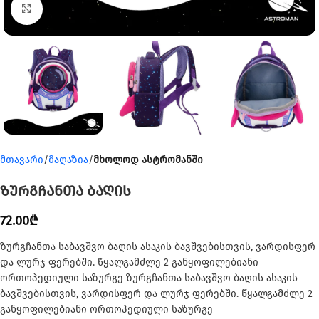
Click to enlarge
მთავარი
მაღაზია
მხოლოდ ასტრომანში
ზურგჩანთა ბაღის
72.00
₾
ზურგჩანთა საბავშვო ბაღის ასაკის ბავშვებისთვის, ვარდისფერ
და ლურჯ ფერებში. წყალგამძლე 2 განყოფილებიანი
ორთოპედიული საზურგე ზურგჩანთა საბავშვო ბაღის ასაკის
ბავშვებისთვის, ვარდისფერ და ლურჯ ფერებში. წყალგამძლე 2
განყოფილებიანი ორთოპედიული საზურგე