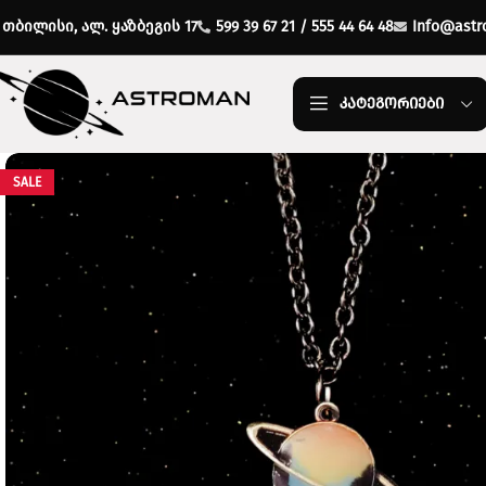
თბილისი, ალ. ყაზბეგის 17
599 39 67 21 / 555 44 64 48
Info@astr
ᲙᲐᲢᲔᲒᲝᲠᲘᲔᲑᲘ
SALE