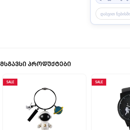
მსგავსი პროდუქტები
SALE
SALE