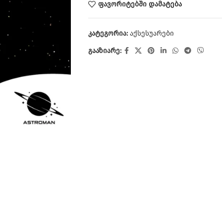
ფავორიტებში დამატება
კატეგორია:
აქსესუარები
გააზიარე: