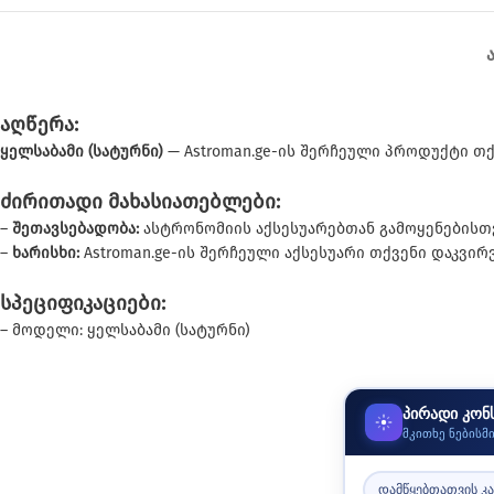
აღწერა:
ყელსაბამი (სატურნი)
— Astroman.ge-ის შერჩეული პროდუქტი თქ
ძირითადი მახასიათებლები:
–
შეთავსებადობა:
ასტრონომიის აქსესუარებთან გამოყენებისთვ
–
ხარისხი:
Astroman.ge-ის შერჩეული აქსესუარი თქვენი დაკვირ
სპეციფიკაციები:
– მოდელი: ყელსაბამი (სატურნი)
პირადი კონ
მკითხე ნებისმ
დამწყებთათვის კ