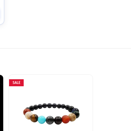
SALE
SALE