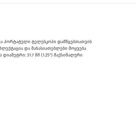
 და პორტატული ტელესკოპი დამწყებთათვის
მპლექტაცია და მახასიათებლები მოყვება
ამეტრი: 31.7 მმ (1.25″) მაქსიმალური