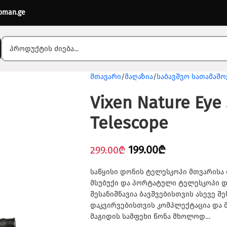
oman.ge
მთავარი
მაღაზია
საბავშვო სათამაშო
Vixen Nature Eye
Telescope
199.00
₾
299.00
₾
საწყისი დონის ტელესკოპი მთვარისა 
მსუბუქი და პორტატული ტელესკოპი დ
შესანიშნავია ბავშვებისთვის ასევე შ
დაკვირვებისთვის კომპლექტაცია და 
მაგიდის სამფეხი წონა მხოლოდ…