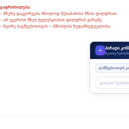
გაფრთხილება:
– მზეზე დაკვირვება მხოლოდ შესაბამისი მზის ფილტრით.
– არ უყუროთ მზეს ტელესკოპით ფილტრის გარეშე.
– მცირე ბავშვებისთვის — მშობლის ზედამხედველობა.
პირადი კონ
მკითხე ნებისმ
დამწყებთათვის კ