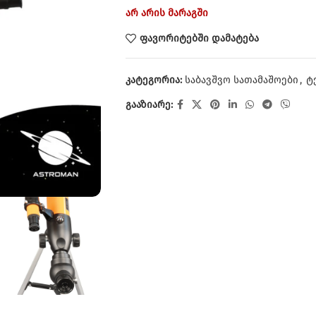
არ არის მარაგში
ფავორიტებში დამატება
კატეგორია:
საბავშვო სათამაშოები
,
ტ
გააზიარე: