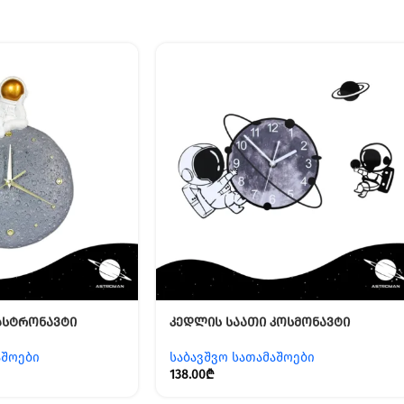
ასტრონავტი
კედლის საათი კოსმონავტი
აშოები
საბავშვო სათამაშოები
138.00
₾