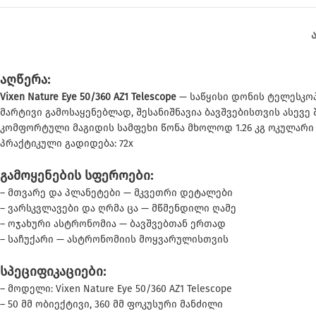
აღწერა:
Vixen Nature Eye 50/360 AZ1 Telescope
— საწყისი დონის ტელესკო
მარტივი გამოსაყენებლად, შესანიშნავია ბავშვებისთვის ასევ
კომფორტული მაგიდის სამფეხი წონა მხოლოდ 1.26 კგ ოკულარი H1
პრაქტიკული გადიდება: 72x
გამოყენების სფეროები:
– მთვარე და პლანეტები — მკვეთრი დეტალები
– ვარსკვლავები და ღრმა ცა — მწმენდილი ღამე
– ოჯახური ასტრონომია — ბავშვებთან ერთად
– საჩუქარი — ასტრონომიის მოყვარულისთვის
სპეციფიკაციები:
– მოდელი: Vixen Nature Eye 50/360 AZ1 Telescope
– 50 მმ ობიექტივი, 360 მმ ფოკუსური მანძილი