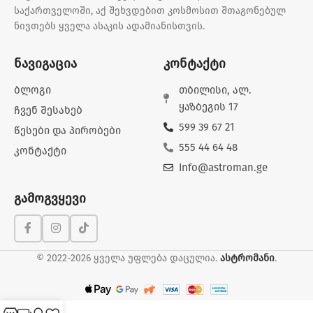
საქართველოში, აქ შეხვდებით კოსმოსით შთაგონებულ
ნივთებს ყველა ასაკის ადამიანისთვის.
ნავიგაცია
კონტაქტი
ბლოგი
თბილისი, ალ.
ყაზბეგის 17
ჩვენ შესახებ
599 39 67 21
წესები და პირობები
555 44 64 48
კონტაქტი
Info@astroman.ge
გამოგვყევი
© 2022-2026 ყველა უფლება დაცულია.
ასტრომანი
.