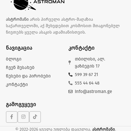
ასტრომანი
არის პირველი ასტრო-მაღაზია
საქართველოში, აქ შეხვდებით კოსმოსით შთაგონებულ
ნივთებს ყველა ასაკის ადამიანისთვის.
ნავიგაცია
კონტაქტი
ბლოგი
თბილისი, ალ.
ყაზბეგის 17
ჩვენ შესახებ
599 39 67 21
წესები და პირობები
555 44 64 48
კონტაქტი
Info@astroman.ge
გამოგვყევი
© 2022-2026 ყველა უფლება დაცულია.
ასტრომანი
.