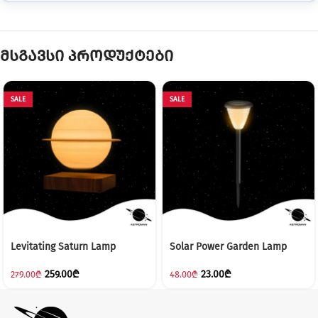
მსგავსი პროდუქტები
SALE
SALE
Levitating Saturn Lamp
Solar Power Garden Lamp
259.00
₾
23.00
₾
279.00
₾
48.00
₾