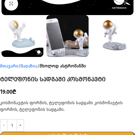
Click to enlarge
მთავარი
მაღაზია
მხოლოდ ასტრომანში
ტელეფონის სადგამი კოსმონავტი
19.00
₾
კოსმონავტის ფორმის, ტელეფონის სადგამი კოსმონავტის
ფორმის, ტელეფონის სადგამი.