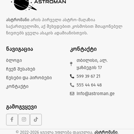
ასტრომანი
არის პირველი ასტრო-მაღაზია
საქართველოში, აქ შეხვდებით კოსმოსით შთაგონებულ
ნივთებს ყველა ასაკის ადამიანისთვის.
ნავიგაცია
კონტაქტი
ბლოგი
თბილისი, ალ.
ყაზბეგის 17
ჩვენ შესახებ
599 39 67 21
წესები და პირობები
555 44 64 48
კონტაქტი
Info@astroman.ge
გამოგვყევი
© 2022-2026 ყველა უფლება დაცულია.
ასტრომანი
.