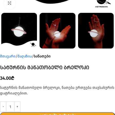
Click to enlarge
მთავარი
მაღაზია
სანათები
სატურნის მანათობელი ბრელოკი
34.00
₾
სატურნის მანათობელი ბრელოკი, ნათება ერთვება თავსახურის
დატრიალებით.