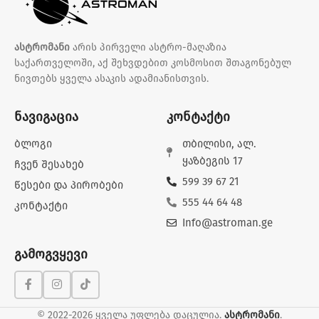
ასტრომანი
არის პირველი ასტრო-მაღაზია
საქართველოში, აქ შეხვდებით კოსმოსით შთაგონებულ
ნივთებს ყველა ასაკის ადამიანისთვის.
ნავიგაცია
კონტაქტი
ბლოგი
თბილისი, ალ.
ყაზბეგის 17
ჩვენ შესახებ
599 39 67 21
წესები და პირობები
555 44 64 48
კონტაქტი
Info@astroman.ge
გამოგვყევი
© 2022-2026 ყველა უფლება დაცულია.
ასტრომანი
.