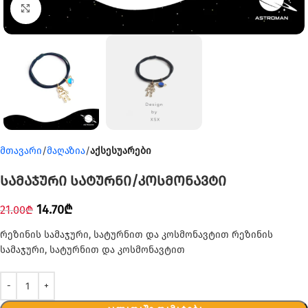
Click to enlarge
მთავარი
მაღაზია
აქსესუარები
სამაჯური სატურნი/კოსმონავტი
14.70
₾
21.00
₾
რეზინის სამაჯური, სატურნით და კოსმონავტით რეზინის
სამაჯური, სატურნით და კოსმონავტით