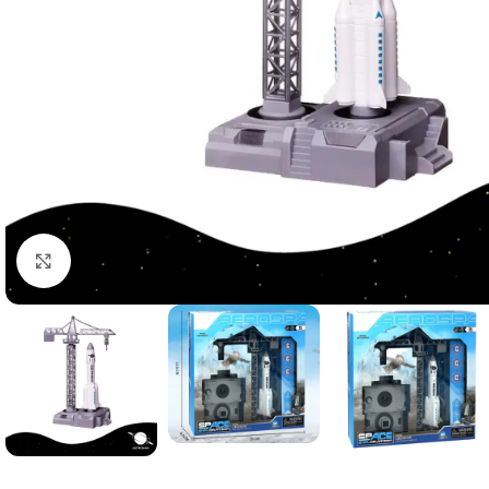
Click to enlarge