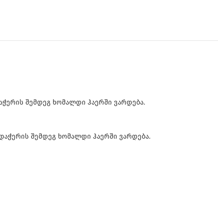
აჭერის შემდეგ ხომალდი ჰაერში ვარდება.
 დაჭერის შემდეგ ხომალდი ჰაერში ვარდება.