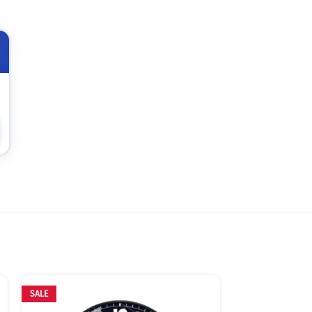
SALE
SALE