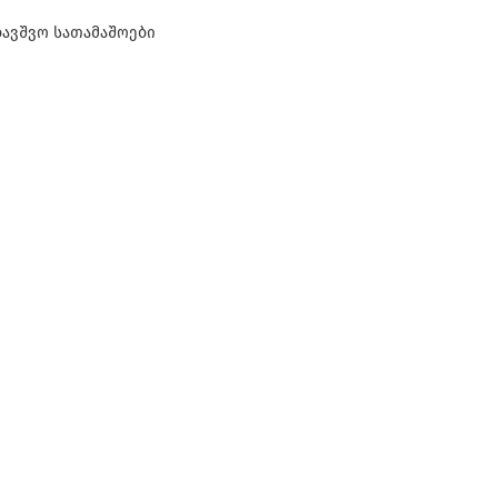
ბავშვო სათამაშოები