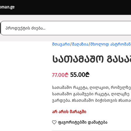
oman.ge
მთავარი
მაღაზია
მხოლოდ ასტრომან
სათამაშო გასა
55.00
₾
77.00
₾
სათამაშო რაკეტა, ღილაკით, რომელზე
სათამაშო გასაშვები რაკეტა, ღილაკზ
ვარდება. #სათამაშო ბიჭისთვის #სათ
არ არის მარაგში
ფავორიტებში დამატება