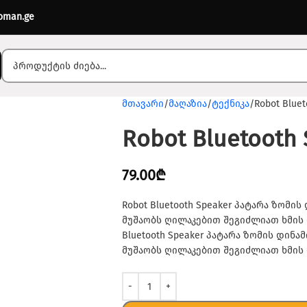
oman.ge
მთავარი
მაღაზია
ტექნიკა
Robot Bluet
Robot Bluetooth
79.00
₾
Robot Bluetooth Speaker პატარა ზომ
მუშაობს ღილაკებით შეგიძლიათ ხმის 
Bluetooth Speaker პატარა ზომის დინ
მუშაობს ღილაკებით შეგიძლიათ ხმის