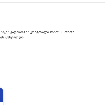
სიკის გადართვის კონტროლი Robot Bluetooth
თვის კონტროლი