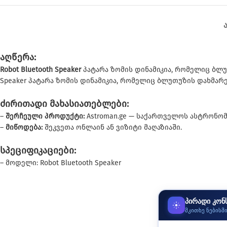
აღწერა:
Robot Bluetooth Speaker
პატარა ზომის დინამიკია, რომელიც ბლუ
Speaker პატარა ზომის დინამიკია, რომელიც ბლუთუზის დახმა
ძირითადი მახასიათებლები:
–
შერჩეული პროდუქტი:
Astroman.ge — საქართველოს ასტრონომი
–
მიწოდება:
შეკვეთა ონლაინ ან ვიზიტი მაღაზიაში.
სპეციფიკაციები:
– მოდელი: Robot Bluetooth Speaker
პირადი კონ
მკითხე ნებისმ