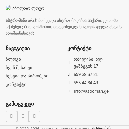
ასტრომანი
არის პირველი ასტრო-მაღაზია საქართველოში,
აქ შეხვდებით კოსმოსით შთაგონებულ ნივთებს ყველა ასაკის
ადამიანისთვის.
ნავიგაცია
კონტაქტი
ბლოგი
თბილისი, ალ.
ყაზბეგის 17
ჩვენ შესახებ
599 39 67 21
წესები და პირობები
555 44 64 48
კონტაქტი
Info@astroman.ge
გამოგვყევი
© 2022-2026 ყველა უფლება დაცულია.
ასტრომანი
.