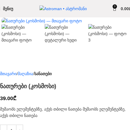
0
ᲛᲔᲜᲘᲣ
0.00
Click to enlarge
მთავარი
მაღაზია
სანათები
ნათურები (კოსმოსი)
39.00
₾
მუშაობს ელემენტებზე, აქვს თბილი ნათება მუშაობს ელემენტებზე,
აქვს თბილი ნათება