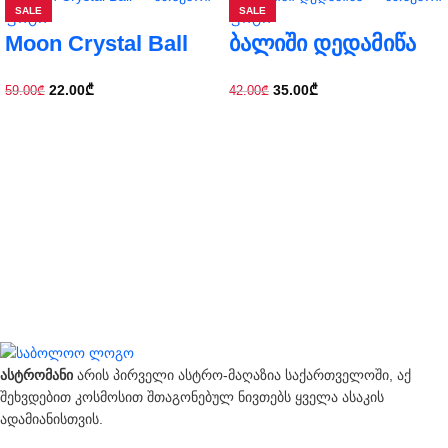
SALE
SALE
Moon Crystal Ball
ბალიში დედამიწა
22.00
₾
35.00
₾
59.00
₾
42.00
₾
ასტრომანი
არის პირველი ასტრო-მაღაზია საქართველოში, აქ
შეხვდებით კოსმოსით შთაგონებულ ნივთებს ყველა ასაკის
ადამიანისთვის.