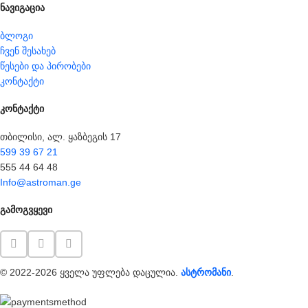
ნავიგაცია
ბლოგი
ჩვენ შესახებ
წესები და პირობები
კონტაქტი
კონტაქტი
თბილისი, ალ. ყაზბეგის 17
599 39 67 21
555 44 64 48
Info@astroman.ge
გამოგვყევი
© 2022-2026 ყველა უფლება დაცულია.
ასტრომანი
.