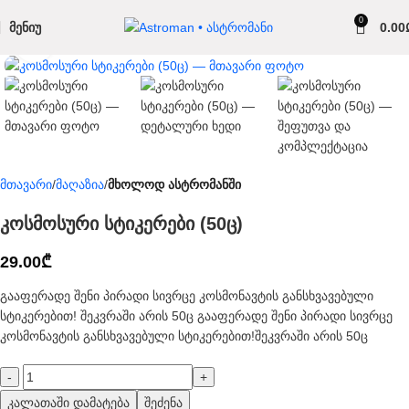
0
ᲛᲔᲜᲘᲣ
0.00
Click to enlarge
მთავარი
მაღაზია
მხოლოდ ასტრომანში
კოსმოსური სტიკერები (50ც)
29.00
₾
გააფერადე შენი პირადი სივრცე კოსმონავტის განსხვავებული
სტიკერებით! შეკვრაში არის 50ც გააფერადე შენი პირადი სივრცე
კოსმონავტის განსხვავებული სტიკერებით!შეკვრაში არის 50ც
კალათაში დამატება
შეძენა