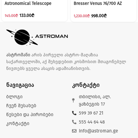
Astronomical Telescope
Bresser Venus 76/700 AZ
Telescope
133.00
₾
998.00
₾
145.00
₾
1,230.00
₾
ასტრომანი
არის პირველი ასტრო-მაღაზია
საქართველოში, აქ შეხვდებით კოსმოსით შთაგონებულ
ნივთებს ყველა ასაკის ადამიანისთვის.
ნავიგაცია
კონტაქტი
ბლოგი
თბილისი, ალ.
ყაზბეგის 17
ჩვენ შესახებ
599 39 67 21
წესები და პირობები
555 44 64 48
კონტაქტი
Info@astroman.ge