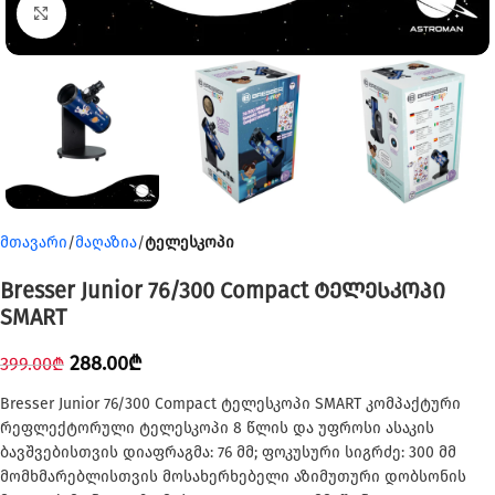
Click to enlarge
მთავარი
მაღაზია
ტელესკოპი
Bresser Junior 76/300 Compact ტელესკოპი
SMART
288.00
₾
399.00
₾
Bresser Junior 76/300 Compact ტელესკოპი SMART კომპაქტური
რეფლექტორული ტელესკოპი 8 წლის და უფროსი ასაკის
ბავშვებისთვის დიაფრაგმა: 76 მმ; ფოკუსური სიგრძე: 300 მმ
მომხმარებლისთვის მოსახერხებელი აზიმუთური დობსონის