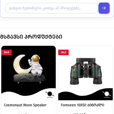
მსგავსი პროდუქტები
SALE
SALE
Cosmonaut Moon Speaker
Foreseen 10X50 ბინოკლი
Lamp