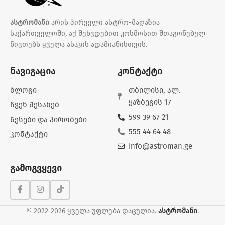
ასტრომანი
არის პირველი ასტრო-მაღაზია
საქართველოში, აქ შეხვდებით კოსმოსით შთაგონებულ
ნივთებს ყველა ასაკის ადამიანისთვის.
ნავიგაცია
კონტაქტი
ბლოგი
თბილისი, ალ.
ყაზბეგის 17
ჩვენ შესახებ
599 39 67 21
წესები და პირობები
555 44 64 48
კონტაქტი
Info@astroman.ge
გამოგვყევი
© 2022-2026 ყველა უფლება დაცულია.
ასტრომანი
.