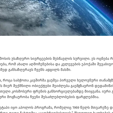
ოსის უსაზღვრო სივრცეების შესწავლის სურვილი. ეს ოცნება რეა
ბა, რომ ახალი აღმოჩენებისა და კვლევების ეპოქაში შევაბიჯო
ედ განსაზღვრავს ჩვენს ადგილს მასში.
 როცა საბჭოთა კავშირმა გაუშვა პირველი ხელოვნური თანამგზა
ნის მიერ შექმნილი ობიექტები შეიძლება გაემგზავრონ დედამიწ
რთული კოსმოსური ფრენის განხორციელებამდე მიიყვანა. იური 
სური მოგზაურობა ჩვენი შესაძლებლობების ფარგლებშია.
ეტაპი იყო აპოლოს პროგრამა, რომელიც 1969 წელს მთვარეზე