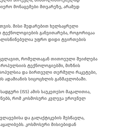
ს გულში აირეკლა, სიმბოლიზირებულად
ნიერო მონაცემები მთვარეზე, არამედ
სთვის. მისი შედარებით ხელსაყრელი
ი ტექნოლოგიების განვითარება, როგორიცაა
გათვალისწინებულია უფრო დიდი ტვირთების
არსკვლავით, რომელთაგან თითოეული შეიძლება
პროპულსიის ტექნოლოგიებში, მიზნის
პროპულსია და ბირთვული თერმული რაკეტები,
ს ადამიანის სიცოცხლის განმავლობაში.
დგური (ISS) ამის საუკეთესო მაგალითია,
ენებს, რომ კოსმოსური კვლევა ეროვნულ
კვლავებისა და გალაქტიკების შესწავლა,
 აყალიბებს. კოსმოსური მისიებიდან