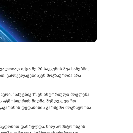
ლობად იქცა მე-20 საუკუნის შუა ხანებში,
თ. ვარსკვლავებისკენ მოგზაურობა არა
ვრი, “სპუტნიკ 1”. ეს ისტორიული მოვლენა
ის ატმოსფეროს მიღმა. შემდეგ, უფრო
გაგარინის დედამიწის გარშემო მოგზაურობა
 დაჯდომით დასრულდა. ნილ არმსტრონგის