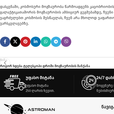
დასკვნაში, კოსმოსური მოგზაურობა წარმოადგენს კაცობრიობის
გალაქტიკათაშორის მოგზაურობის ამბიციურ გეგმებამდე, ჩვენ
ვაგრძელებთ კოსმოსის შესწავლას, ჩვენ არა მხოლოდ ვაფართო
ვარსკვლავებზე.
წინა
როგორ ხდება ტელესკოპი დროში მოგზაურობის მანქანა
უფასო მიტანა
24/7 დახ
უფასო მიტანა
მოგვწერე 
250 ლარის ზევით.
ნებისმიერ
ნავიგ