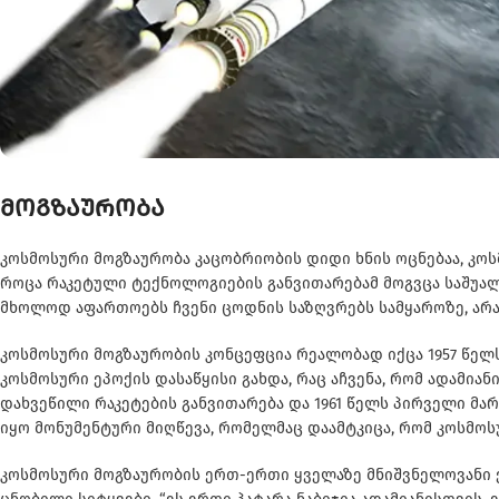
მოგზაურობა
კოსმოსური მოგზაურობა კაცობრიობის დიდი ხნის ოცნებაა, კოსმ
როცა რაკეტული ტექნოლოგიების განვითარებამ მოგვცა საშუალე
მხოლოდ აფართოებს ჩვენი ცოდნის საზღვრებს სამყაროზე, არამ
კოსმოსური მოგზაურობის კონცეფცია რეალობად იქცა 1957 წელს,
კოსმოსური ეპოქის დასაწყისი გახდა, რაც აჩვენა, რომ ადამია
დახვეწილი რაკეტების განვითარება და 1961 წელს პირველი მა
იყო მონუმენტური მიღწევა, რომელმაც დაამტკიცა, რომ კოსმო
კოსმოსური მოგზაურობის ერთ-ერთი ყველაზე მნიშვნელოვანი 