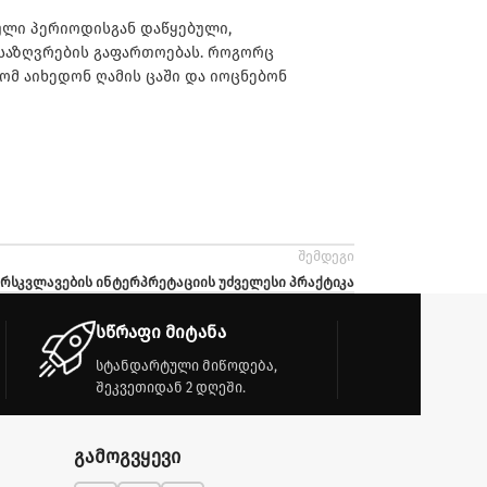
ეული პერიოდისგან დაწყებული,
 საზღვრების გაფართოებას. როგორც
ომ აიხედონ ღამის ცაში და იოცნებონ
შემდეგი
რსკვლავების ინტერპრეტაციის უძველესი პრაქტიკა
სწრაფი მიტანა
სტანდარტული მიწოდება,
შეკვეთიდან 2 დღეში.
გამოგვყევი